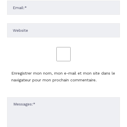
Enregistrer mon nom, mon e-mail et mon site dans le
navigateur pour mon prochain commentaire.