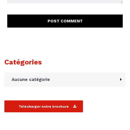
Catégories
Aucune catégorie
Télécharger notre brochure