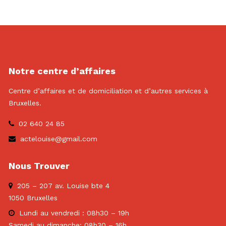
Notre centre d’affaires
Centre d’affaires et de domiciliation et d’autres services à
Bruxelles.
02 640 24 85
actelouise@gmail.com
Nous Trouver
205 – 207 av. Louise bte 4
1050 Bruxelles
Lundi au vendredi : 08h30 – 19h
Samedi au dimanche: 08h30 – 16h