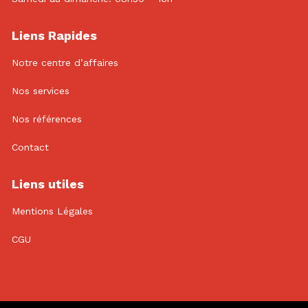
Liens Rapides
Notre centre d’affaires
Nos services
Nos références
Contact
Liens utiles
Mentions Légales
CGU