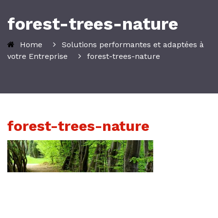
forest-trees-nature
Home
Solutions performantes et adaptées à
votre Entreprise
forest-trees-nature
forest-trees-nature