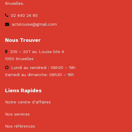
Bruxelles.
02 640 24 85
actelouise@gmail.com
Nous Trouver
205 – 207 av. Louise bte 4
1050 Bruxelles
Lundi au vendredi : 08h30 – 19h
Samedi au dimanche: 08h30 – 16h
Liens Rapides
Notre centre d’affaires
Nos services
Nos références