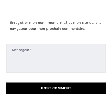
Enregistrer mon nom, mon e-mail et mon site dans le
navigateur pour mon prochain commentaire.