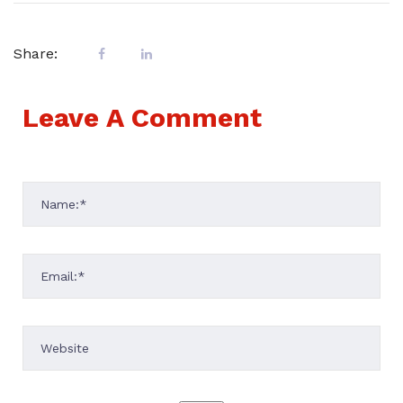
Share:
Leave A Comment