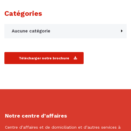
Catégories
Aucune catégorie
Télécharger notre brochure
Notre centre d’affaires
Centre d’affaires et de domiciliation et d’autres services à