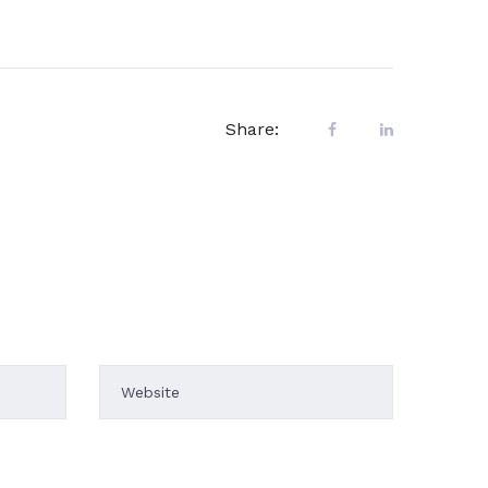
Share: