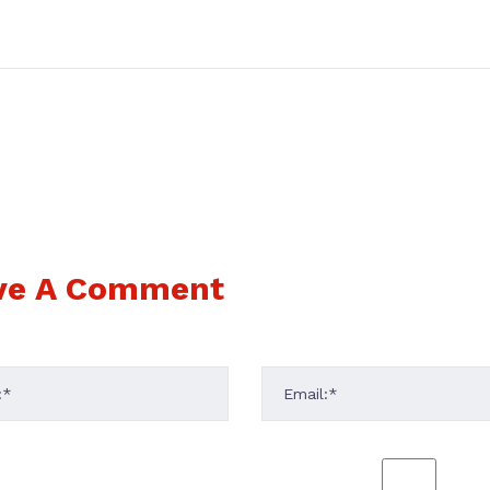
ve A Comment