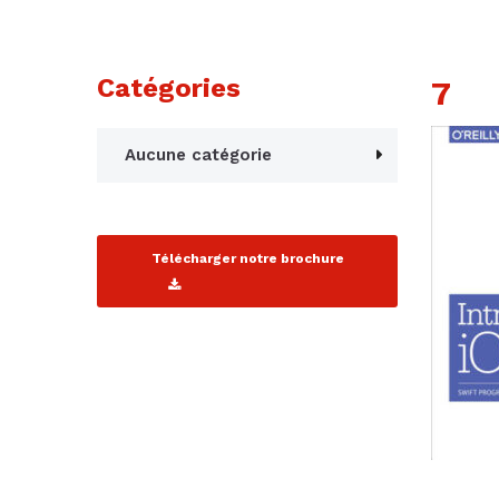
Catégories
7
Aucune catégorie
Télécharger notre brochure