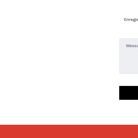
Enregi