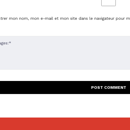
strer mon nom, mon e-mail et mon site dans le navigateur pour 