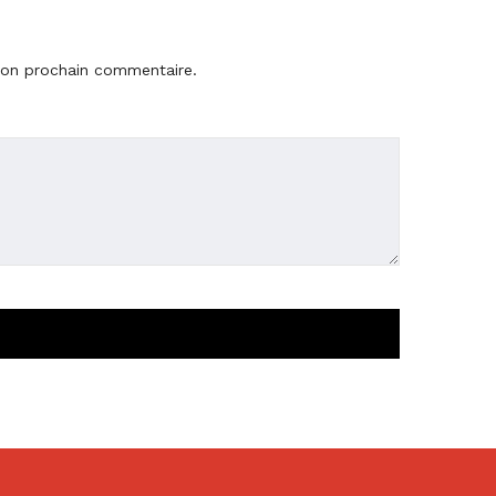
mon prochain commentaire.