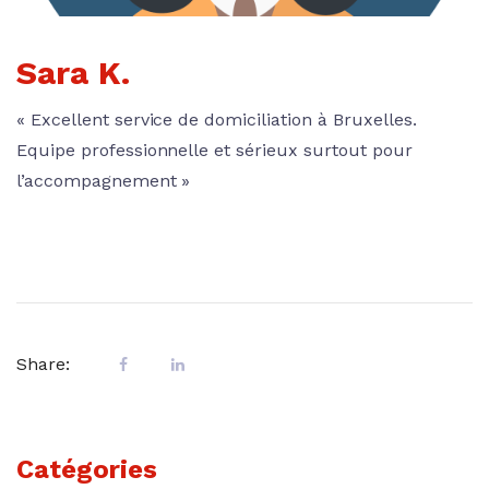
Sara K.
« Excellent service de domiciliation à Bruxelles.
Equipe professionnelle et sérieux surtout pour
l’accompagnement »
Share:
Catégories