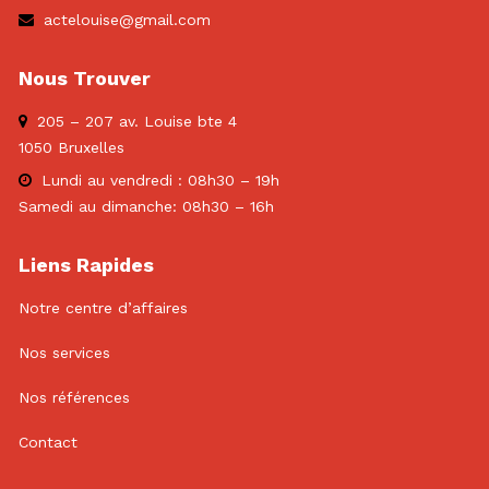
actelouise@gmail.com
Nous Trouver
205 – 207 av. Louise bte 4
1050 Bruxelles
Lundi au vendredi : 08h30 – 19h
Samedi au dimanche: 08h30 – 16h
Liens Rapides
Notre centre d’affaires
Nos services
Nos références
Contact